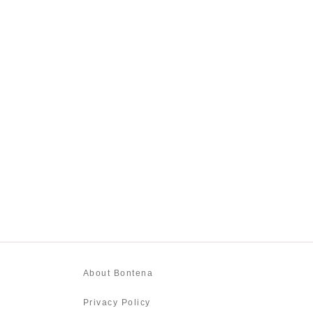
About Bontena
Privacy Policy