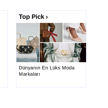
Top Pick ›
Dünyanın En Lüks Moda
Markaları