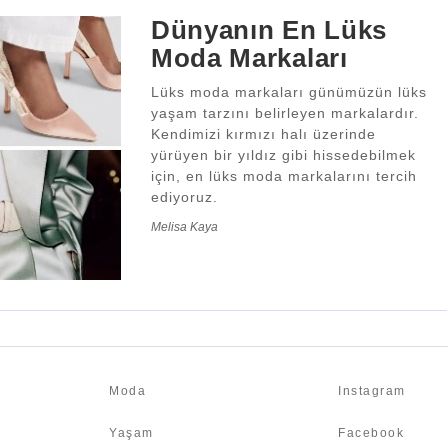
Dünyanın En Lüks
Moda Markaları
Lüks moda markaları günümüzün lüks
yaşam tarzını belirleyen markalardır.
Kendimizi kırmızı halı üzerinde
yürüyen bir yıldız gibi hissedebilmek
için, en lüks moda markalarını tercih
ediyoruz.
Melisa Kaya
Moda
Instagram
Yaşam
Facebook