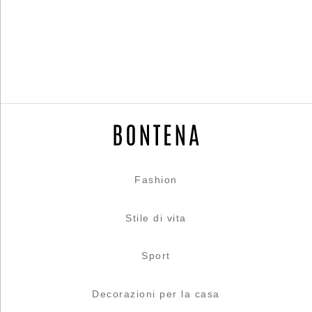
Fashion
Stile di vita
Sport
Decorazioni per la casa