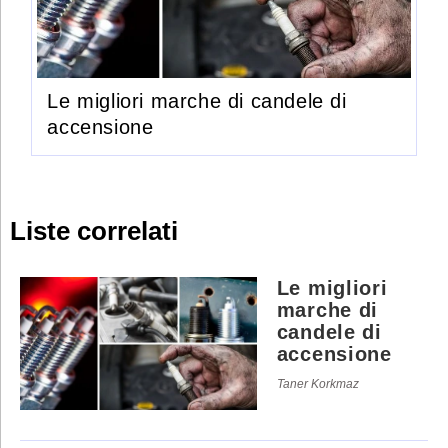
Le migliori marche di candele di
accensione
Liste correlati
Le migliori
marche di
candele di
accensione
Taner Korkmaz