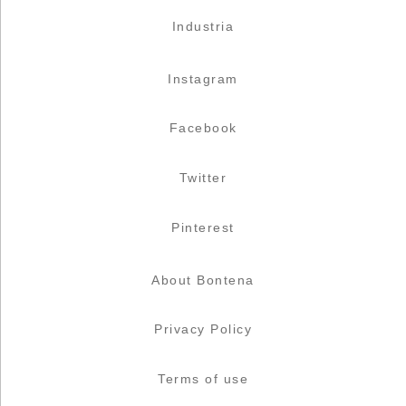
Industria
Instagram
Facebook
Twitter
Pinterest
About Bontena
Privacy Policy
Terms of use