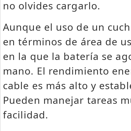
no olvides cargarlo.
Aunque el uso de un cuchil
en términos de área de us
en la que la batería se a
mano. El rendimiento ener
cable es más alto y establ
Pueden manejar tareas mu
facilidad.