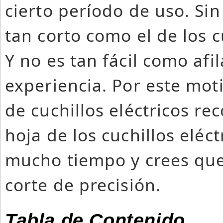
cierto período de uso. Si
tan corto como el de los 
Y no es tan fácil como afi
experiencia. Por este mot
de cuchillos eléctricos re
hoja de los cuchillos eléc
mucho tiempo y crees que
corte de precisión.
Tabla de Contenido