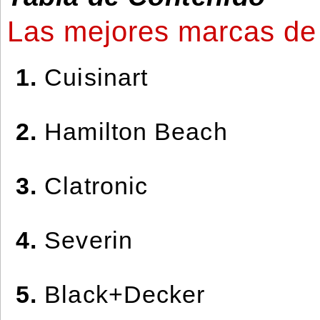
Las mejores marcas de c
1.
Cuisinart
2.
Hamilton Beach
3.
Clatronic
4.
Severin
5.
Black+Decker