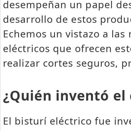
desempeñan un papel des
desarrollo de estos produ
Echemos un vistazo a las 
eléctricos que ofrecen es
realizar cortes seguros, pr
¿Quién inventó el 
El bisturí eléctrico fue i