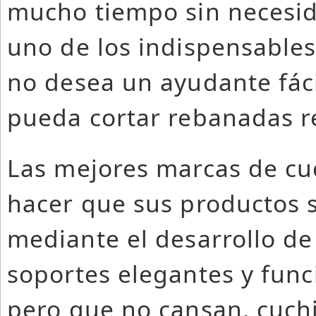
mucho tiempo sin necesida
uno de los indispensable
no desea un ayudante fáci
pueda cortar rebanadas r
Las mejores marcas de cuc
hacer que sus productos 
mediante el desarrollo d
soportes elegantes y func
pero que no cansan, cuchi