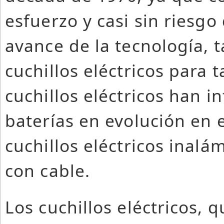
esfuerzo y casi sin riesgo
avance de la tecnología, 
cuchillos eléctricos para 
cuchillos eléctricos han i
baterías en evolución en 
cuchillos eléctricos inal
con cable.
Los cuchillos eléctricos,