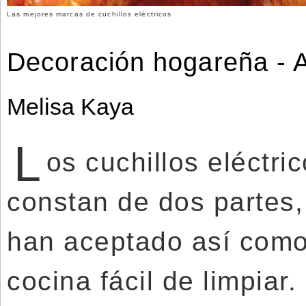
Las mejores marcas de cuchillos eléctricos
Decoración hogareña - A
Melisa Kaya
L
os cuchillos eléctr
constan de dos partes,
han aceptado así como
cocina fácil de limpiar.