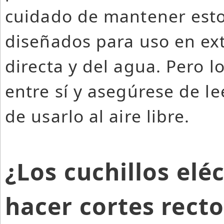
cuidado de mantener esto
diseñados para uso en exte
directa y del agua. Pero l
entre sí y asegúrese de l
de usarlo al aire libre.
¿Los cuchillos elé
hacer cortes recto