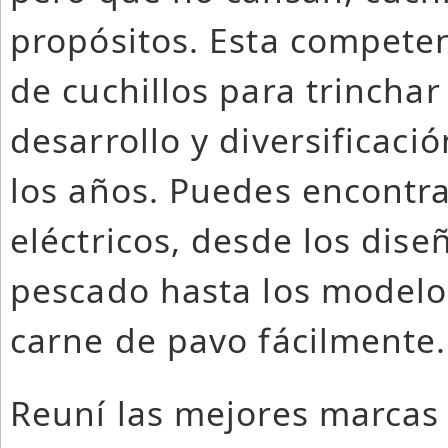
propósitos. Esta competen
de cuchillos para trinchar 
desarrollo y diversificaci
los años. Puedes encontrar
eléctricos, desde los dise
pescado hasta los modelos
carne de pavo fácilmente.
Reuní las mejores marcas 