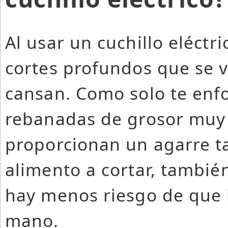
Al usar un cuchillo eléctr
cortes profundos que se v
cansan. Como solo te enfo
rebanadas de grosor muy 
proporcionan un agarre t
alimento a cortar, tambié
hay menos riesgo de que l
mano.