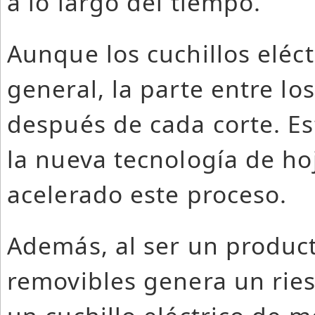
a lo largo del tiempo.
Aunque los cuchillos eléct
general, la parte entre lo
después de cada corte. Es
la nueva tecnología de hoj
acelerado este proceso.
Además, al ser un produc
removibles genera un ries