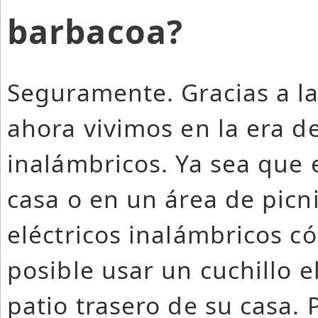
barbacoa?
Seguramente. Gracias a la
ahora vivimos en la era de
inalámbricos. Ya sea que e
casa o en un área de picn
eléctricos inalámbricos 
posible usar un cuchillo el
patio trasero de su casa.