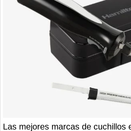
Las mejores marcas de cuchillos e