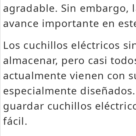
agradable. Sin embargo, l
avance importante en est
Los cuchillos eléctricos si
almacenar, pero casi todos
actualmente vienen con su
especialmente diseñados.
guardar cuchillos eléctri
fácil.