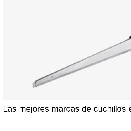
Las mejores marcas de cuchillos el