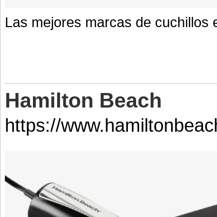
Las mejores marcas de cuchillos el
Hamilton Beach
https://www.hamiltonbeac