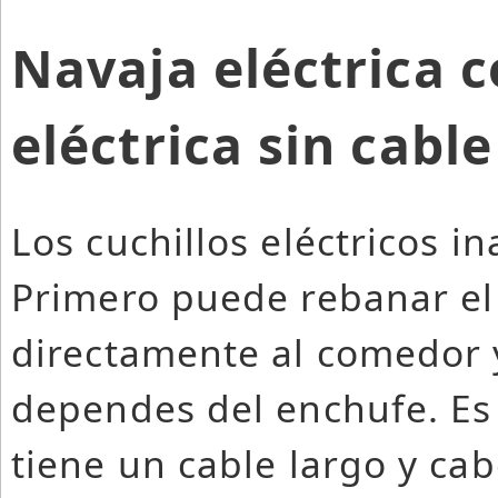
Navaja eléctrica c
eléctrica sin cable
Los cuchillos eléctricos i
Primero puede rebanar el 
directamente al comedor 
dependes del enchufe. Es 
tiene un cable largo y cab