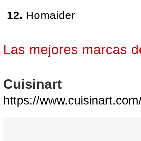
12.
Homaider
Las mejores marcas de 
Cuisinart
https://www.cuisinart.com