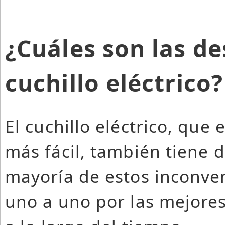
¿Cuáles son las d
cuchillo eléctrico?
El cuchillo eléctrico, que
más fácil, también tiene 
mayoría de estos inconve
uno a uno por las mejores