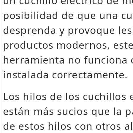
un cuchillo eléctrico de m
posibilidad de que una cu
desprenda y provoque les
productos modernos, este
herramienta no funciona c
instalada correctamente.
Los hilos de los cuchillos
están más sucios que la pa
de estos hilos con otros 