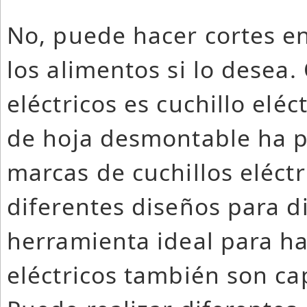
No, puede hacer cortes en
los alimentos si lo desea.
eléctricos es cuchillo eléc
de hoja desmontable ha p
marcas de cuchillos eléctr
diferentes diseños para d
herramienta ideal para hac
eléctricos también son ca