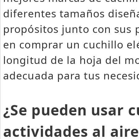
diferentes tamaños diseñ
propósitos junto con sus 
en comprar un cuchillo el
longitud de la hoja del m
adecuada para tus necesi
¿Se pueden usar cu
actividades al air