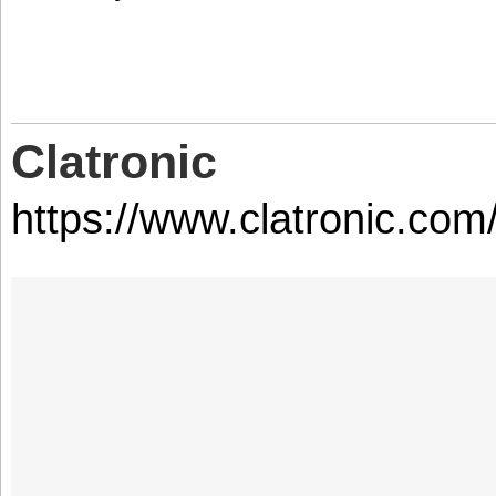
Clatronic
https://www.clatronic.com