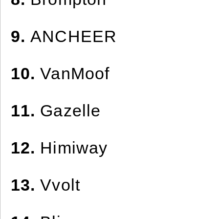
9.
ANCHEER
10.
VanMoof
11.
Gazelle
12.
Himiway
13.
Vvolt