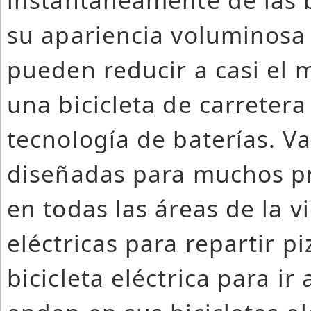
instantáneamente de las b
su apariencia voluminosa 
pueden reducir a casi el
una bicicleta de carretera
tecnología de baterías. Var
diseñadas para muchos pr
en todas las áreas de la v
eléctricas para repartir p
bicicleta eléctrica para ir 