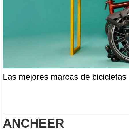
Las mejores marcas de bicicletas 
ANCHEER