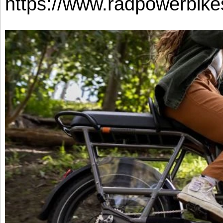
https://www.radpowerbike