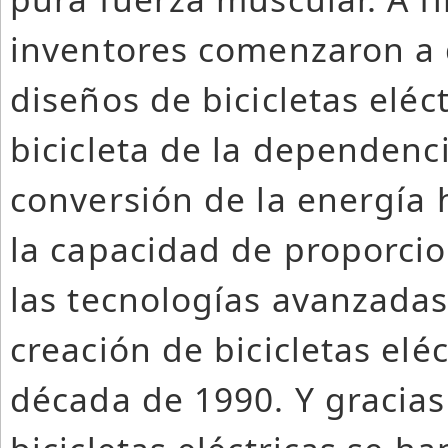
inventores comenzaron a d
diseños de bicicletas eléc
bicicleta de la dependenc
conversión de la energía 
la capacidad de proporcio
las tecnologías avanzadas
creación de bicicletas elé
década de 1990. Y gracias 