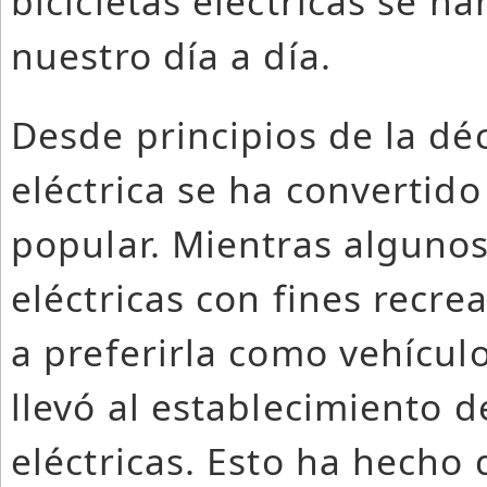
bicicletas eléctricas se h
nuestro día a día.
Desde principios de la déc
eléctrica se ha convertido
popular. Mientras algunos 
eléctricas con fines recr
a preferirla como vehícul
llevó al establecimiento 
eléctricas. Esto ha hecho 