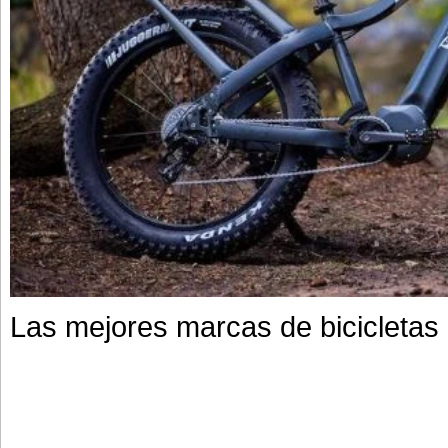
Las mejores marcas de bicicletas 