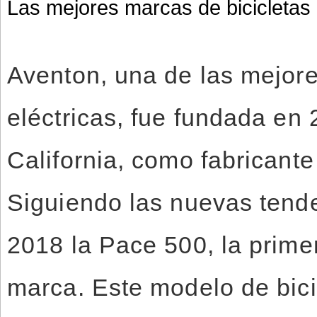
Las mejores marcas de bicicletas 
Aventon, una de las mejore
eléctricas, fue fundada en
California, como fabricante 
Siguiendo las nuevas tend
2018 la Pace 500, la primer
marca. Este modelo de bicic