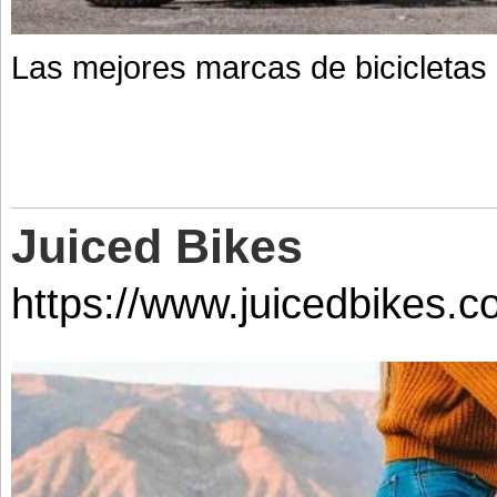
Las mejores marcas de bicicletas e
Juiced Bikes
https://www.juicedbikes.c