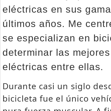
eléctricas en sus gama
últimos años. Me centr
se especializan en bici
determinar las mejores
eléctricas entre ellas.
Durante casi un siglo desd
bicicleta fue el único ve
pura fuerza muscular. A fin