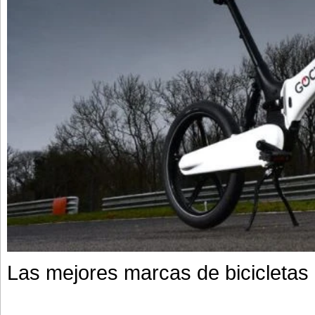
Las mejores marcas de bicicletas 