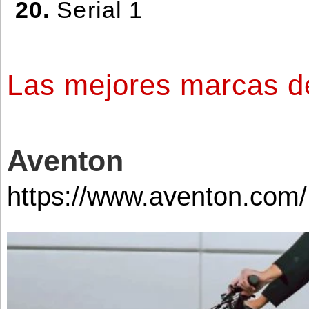
20.
Serial 1
Las mejores marcas de 
Aventon
https://www.aventon.com/