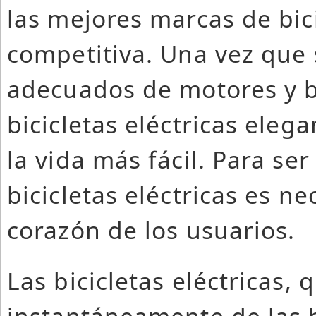
las mejores marcas de bic
competitiva. Una vez que
adecuados de motores y ba
bicicletas eléctricas eleg
la vida más fácil. Para se
bicicletas eléctricas es n
corazón de los usuarios.
Las bicicletas eléctricas, 