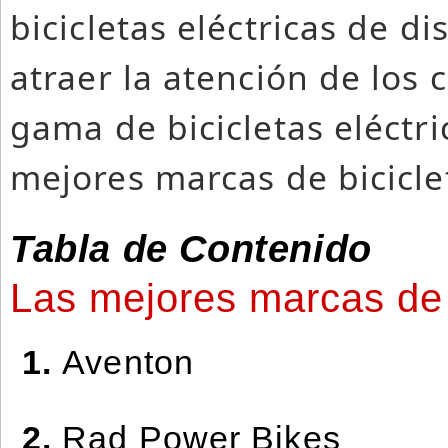
bicicletas eléctricas de 
atraer la atención de los
gama de bicicletas eléctri
mejores marcas de biciclet
Tabla de Contenido
Las mejores marcas de b
1.
Aventon
2.
Rad Power Bikes