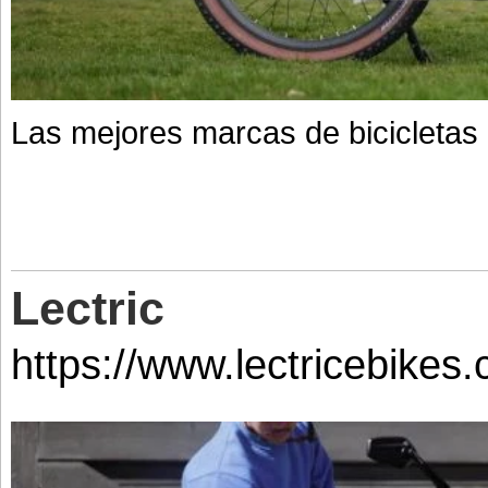
Las mejores marcas de bicicletas 
Lectric
https://www.lectricebikes