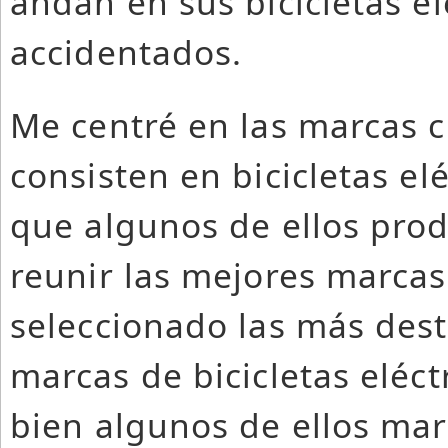
andan en sus bicicletas e
accidentados.
Me centré en las marcas 
consisten en bicicletas el
que algunos de ellos prod
reunir las mejores marcas 
seleccionado las más dest
marcas de bicicletas eléctr
bien algunos de ellos mar