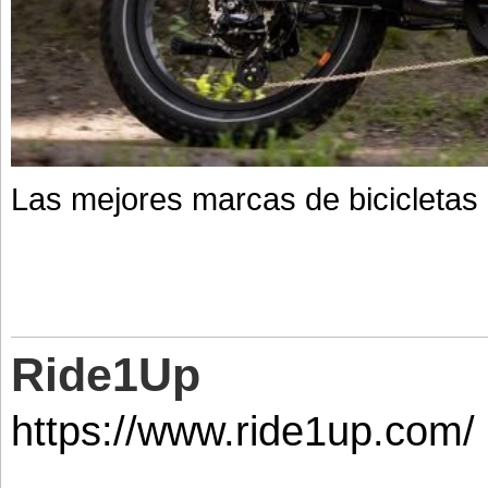
Las mejores marcas de bicicletas 
Ride1Up
https://www.ride1up.com/