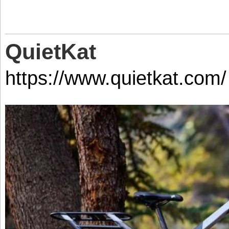
QuietKat
https://www.quietkat.com/