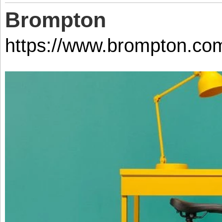
Brompton
https://www.brompton.co