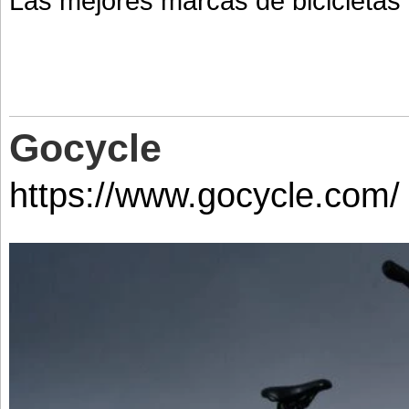
Las mejores marcas de bicicletas 
Gocycle
https://www.gocycle.com/