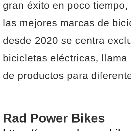
gran éxito en poco tiempo,
las mejores marcas de bicic
desde 2020 se centra excl
bicicletas eléctricas, llam
de productos para diferent
Rad Power Bikes