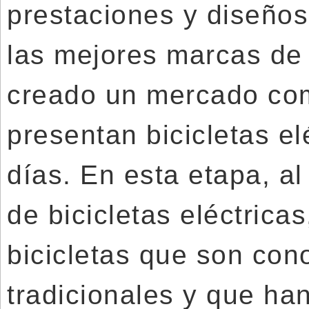
prestaciones y diseños.
las mejores marcas de b
creado un mercado com
presentan bicicletas el
días. En esta etapa, al
de bicicletas eléctrica
bicicletas que son cono
tradicionales y que han