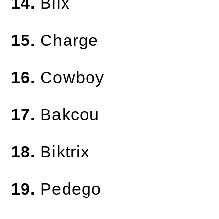
14.
Blix
15.
Charge
16.
Cowboy
17.
Bakcou
18.
Biktrix
19.
Pedego