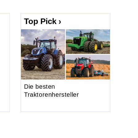
Top Pick ›
Die besten
Traktorenhersteller