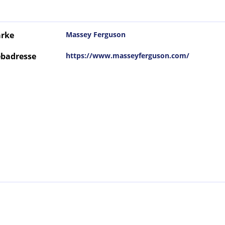
rke
Massey Ferguson
badresse
https://www.masseyferguson.com/