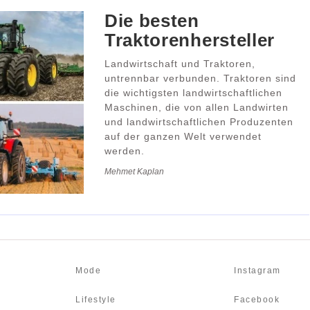
Die besten
Traktorenhersteller
Landwirtschaft und Traktoren,
untrennbar verbunden. Traktoren sind
die wichtigsten landwirtschaftlichen
Maschinen, die von allen Landwirten
und landwirtschaftlichen Produzenten
auf der ganzen Welt verwendet
werden.
Mehmet Kaplan
Mode
Instagram
Lifestyle
Facebook