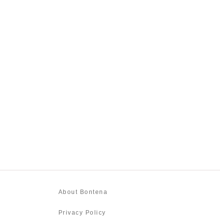
About Bontena
Privacy Policy